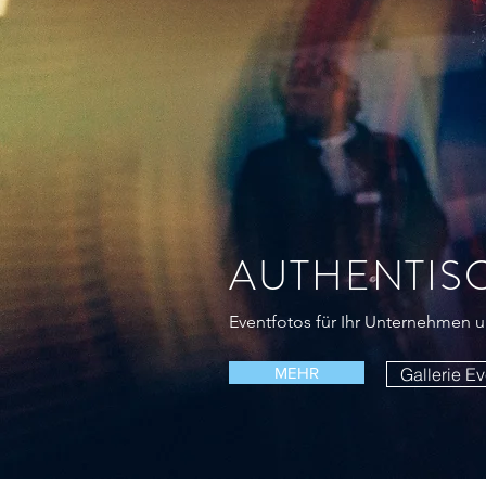
AUTHENTIS
Eventfotos für Ihr Unternehmen 
MEHR
Gallerie Ev